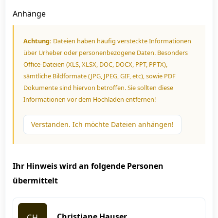
Anhänge
Achtung:
Dateien haben häufig versteckte Informationen
über Urheber oder personenbezogene Daten. Besonders
Office-Dateien (XLS, XLSX, DOC, DOCX, PPT, PPTX),
sämtliche Bildformate (JPG, JPEG, GIF, etc), sowie PDF
Dokumente sind hiervon betroffen. Sie sollten diese
Informationen vor dem Hochladen entfernen!
Verstanden. Ich möchte Dateien anhängen!
Ihr Hinweis wird an folgende Personen
übermittelt
Christiane Hauser
CH