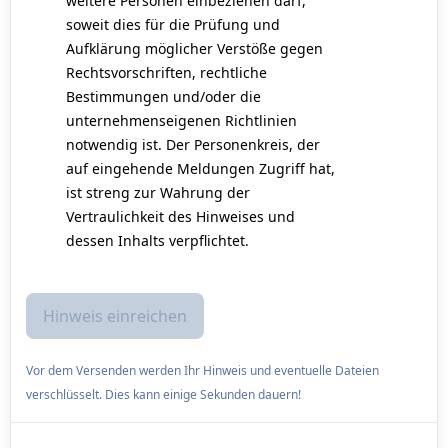
weitere Personen einbeziehen darf,
soweit dies für die Prüfung und
Aufklärung möglicher Verstöße gegen
Rechtsvorschriften, rechtliche
Bestimmungen und/oder die
unternehmenseigenen Richtlinien
notwendig ist. Der Personenkreis, der
auf eingehende Meldungen Zugriff hat,
ist streng zur Wahrung der
Vertraulichkeit des Hinweises und
dessen Inhalts verpflichtet.
Vor dem Versenden werden Ihr Hinweis und eventuelle Dateien
verschlüsselt. Dies kann einige Sekunden dauern!