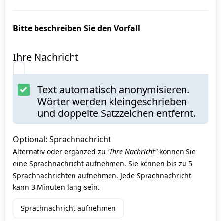
Bitte beschreiben Sie den Vorfall
Ihre Nachricht
Text automatisch anonymisieren.
Wörter werden kleingeschrieben
und doppelte Satzzeichen entfernt.
Optional: Sprachnachricht
Alternativ oder ergänzed zu
"Ihre Nachricht"
können Sie
eine Sprachnachricht aufnehmen. Sie können bis zu 5
Sprachnachrichten aufnehmen. Jede Sprachnachricht
kann 3 Minuten lang sein.
Sprachnachricht aufnehmen