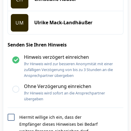
Ulrike Mack-Landhäußer
UM
Senden Sie Ihren Hinweis
Hinweis verzögert einreichen
Ihr Hinweis wird zur besseren Anonymität mit einer
zufälligen Verzögerung von bis zu 3 Stunden an die
Ansprechpartner übergeben
Ohne Verzögerung einreichen
Ihr Hinweis wird sofort an die Ansprechpartner
übergeben
Hiermit willige ich ein, dass der
Empfänger dieses Hinweises bei Bedarf