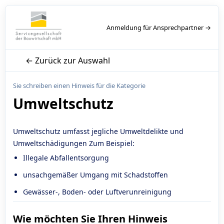
Anmeldung für Ansprechpartner →
← Zurück zur Auswahl
Sie schreiben einen Hinweis für die Kategorie
Umweltschutz
Umweltschutz umfasst jegliche Umweltdelikte und
Umweltschädigungen Zum Beispiel:
Illegale Abfallentsorgung
unsachgemäßer Umgang mit Schadstoffen
Gewässer-, Boden- oder Luftverunreinigung
Wie möchten Sie Ihren Hinweis