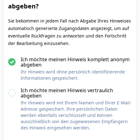
abgeben?
Sie bekommen in jedem Fall nach Abgabe Ihres Hinweises
automatisch generierte Zugangsdaten angezeigt, um auf
eventuelle Rückfragen zu antworten und den Fortschritt
der Bearbeitung einzusehen.
Ich möchte meinen Hinweis komplett anonym
abgeben
Ihr Hinweis wird ohne persönlich identifizierende
Informationen gespeichert.
Ich möchte meinen Hinweis vertraulich
abgeben
Ihr Hinweis wird mit Ihrem Namen und Ihrer E-Mail-
Adresse gespeichert. Ihre persönlichen Daten
werden ebenfalls verschlüsselt und können
ausschließlich von den zugewiesenen Empfängern
des Hinweis eingesehen werden.