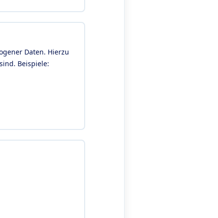
ogener Daten. Hierzu
ind. Beispiele: